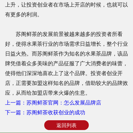
上升，让投资创业者在市场上开店的时候，也就可以
有更多的利润。
苏阁鲜茶的发展前景被越来越多的投资者所看
好，使得水果茶行业的市场需求日益增长，整个行业
日益火热。而苏阁鲜茶作为知名的水果茶品牌，该品
牌凭借着众多美味的产品征服了广大消费者的味蕾，
使得他们深深地喜欢上了这个品牌。投资者创业开
店，正需要加盟这样知名的品牌，借助较大的品牌效
应，从而给加盟店带来火爆的生意。
上一篇：苏阁鲜茶官网：怎么发展品牌店
下一篇：苏阁鲜茶收获创业的成功
返回列表