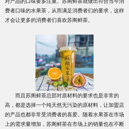
对产品的口味要多注重。苏阁鲜茶就做出符合当今消
费者口味的水果茶，从而满足消费者们的要求，这样
才会让更多的消费者们喜欢苏阁鲜茶。
而且苏阁鲜茶总部对原材料的要求也是非常的
高，都是选择一个纯天然无污染的原材料，让加盟店
的产品也都非常受消费者的喜爱。随着水果茶在市场
上的需求量增加，苏阁鲜茶在市场上的销量也在不断