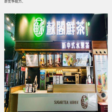
群竞争能力。