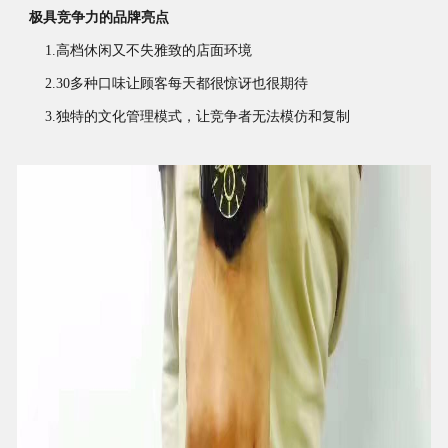
极具竞争力的品牌亮点
1.
高档休闲又不失雅致的店面环境
2.30
多种口味让顾客每天都很惊讶也很期待
3.
独特的文化管理模式，让竞争者无法模仿和复制