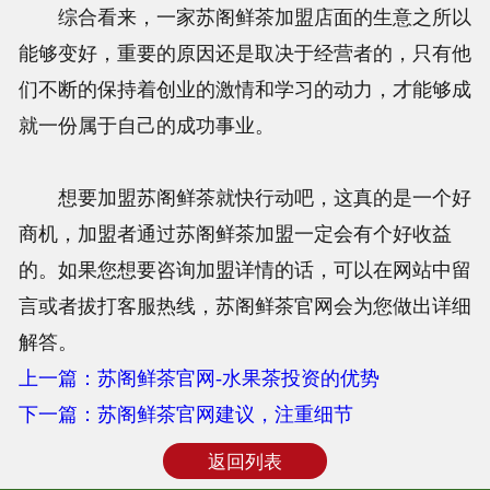
综合看来，一家苏阁鲜茶加盟店面的生意之所以
能够变好，重要的原因还是取决于经营者的，只有他
们不断的保持着创业的激情和学习的动力，才能够成
就一份属于自己的成功事业。
想要加盟苏阁鲜茶就快行动吧，这真的是一个好
商机，加盟者通过苏阁鲜茶加盟一定会有个好收益
的。如果您想要咨询加盟详情的话，可以在网站中留
言或者拔打客服热线，苏阁鲜茶官网会为您做出详细
解答。
上一篇：苏阁鲜茶官网-水果茶投资的优势
下一篇：苏阁鲜茶官网建议，注重细节
返回列表