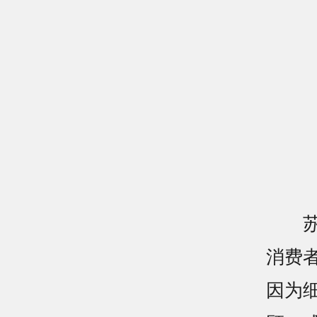
苏阁
消费
因为