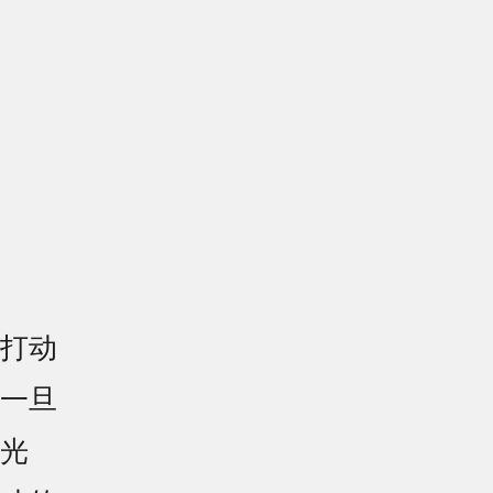
打动
一旦
光