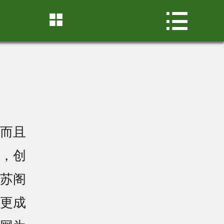
首页



关于我们
产品展示
店铺展示
新闻中心
而且
加盟中心
，创
联系我们
苏阁
更成