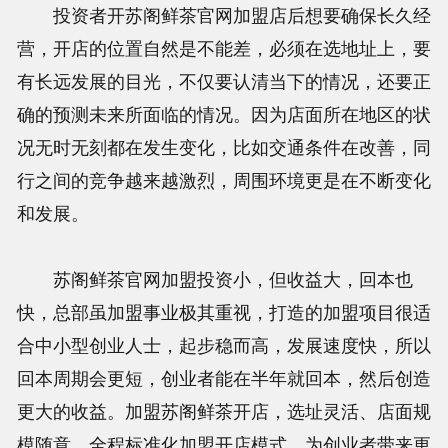
投资者开苏阁鲜茶官网加盟店后想要确保长久经
营，开店的位置自然是不能差，必须在选地址上，要
有长远发展的目光，不仅要认清当下的情况，还要正
确的预测未来所面临的情况。因为店面所在地区的状
况无时无刻都在发生变化，比如交通条件在改善，同
行之间的竞争越来越激烈，周围环境更是在不断变化
和发展。
苏阁鲜茶官网加盟投资小，但收益大，回本也
快，总部虽加盟事业极其重视，打造的加盟项目很适
合中小型创业人士，起步稳而高，发展速度快，所以
回本周期会更短，创业者能在半年就回本，然后创造
更大的收益。加盟苏阁鲜茶开店，选址灵活、店面规
模随意、全程标准化加盟开店模式，为创业者带来更