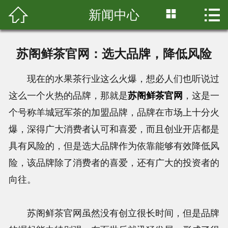



新闻中心
首页

关于我们
苏阁鲜茶官网：选大品牌，降低风险
产品展示
现在的水果茶行业这么火爆，想必人们也听说过
店铺展示
这么一个火热的品牌，那就是
苏阁鲜茶官网
，这是一
个号称羊城冠军茶的加盟品牌，品牌在市场上十分火
新闻中心
爆，深得广大消费者认可和喜爱，而且创业开店都是
加盟中心
具有风险的，但是选大品牌作为依靠能够有效降低风
险，该品牌除了消费者的喜爱，还有广大的投资者的
联系我们
向往。
苏阁鲜茶官网虽然没有创立很长时间，但是品牌