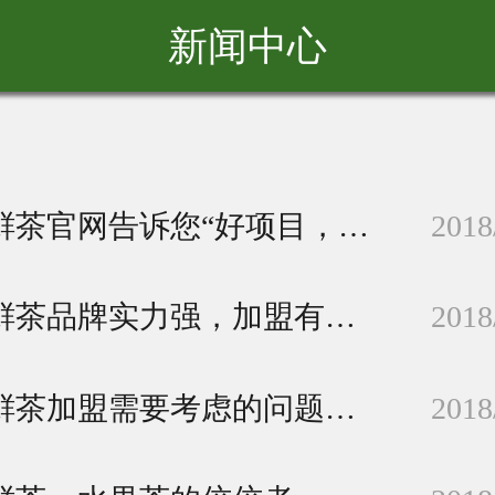
新闻中心
苏阁鲜茶官网告诉您“好项目，不难找”
2018
苏阁鲜茶品牌实力强，加盟有保障
2018
苏阁鲜茶加盟需要考虑的问题有什么？
2018