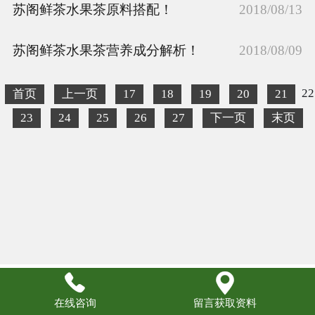
苏阁鲜茶水果茶原料搭配！
2018/08/13
苏阁鲜茶水果茶营养成分解析！
2018/08/09
22
首页
上一页
17
18
19
20
21
23
24
25
26
27
下一页
末页


在线咨询
留言获取资料